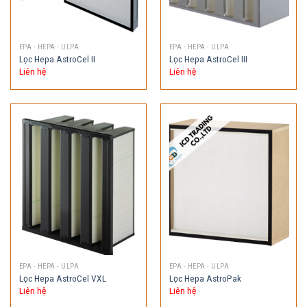
EPA - HEPA - ULPA
EPA - HEPA - ULPA
Lọc Hepa AstroCel II
Lọc Hepa AstroCel III
Liên hệ
Liên hệ
EPA - HEPA - ULPA
EPA - HEPA - ULPA
Lọc Hepa AstroCel VXL
Lọc Hepa AstroPak
Liên hệ
Liên hệ