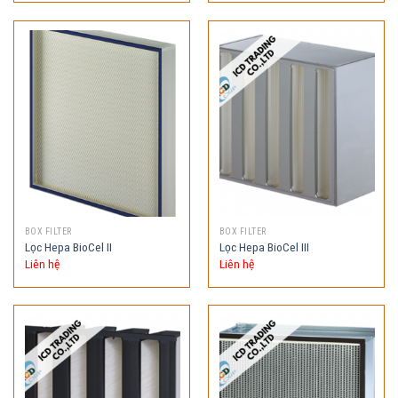
BOX FILTER
BOX FILTER
Lọc Hepa BioCel II
Lọc Hepa BioCel III
Liên hệ
Liên hệ