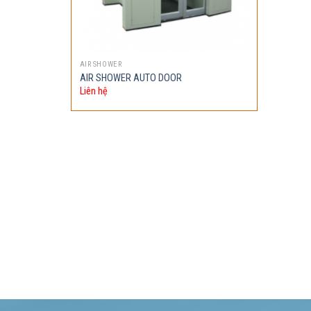
AIR SHOWER
AIR SHOWER AUTO DOOR
Liên hệ