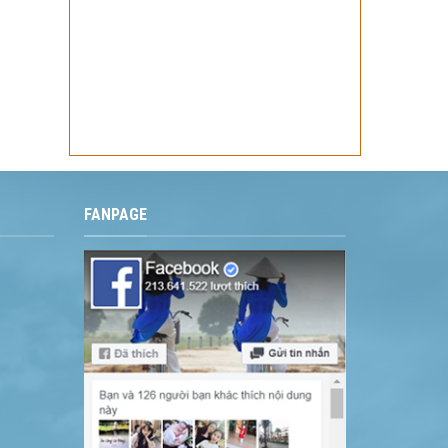
FANPAGE