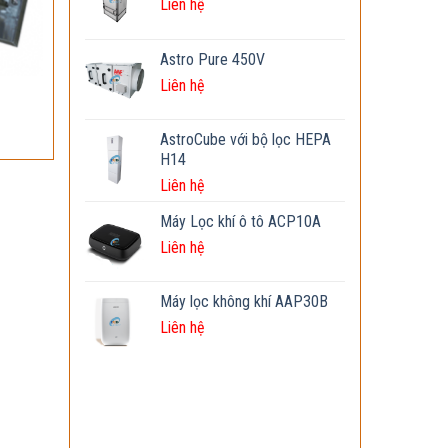
Liên hệ
Astro Pure 450V
Liên hệ
AstroCube với bộ lọc HEPA
H14
Liên hệ
Máy Lọc khí ô tô ACP10A
Liên hệ
Máy lọc không khí AAP30B
Liên hệ