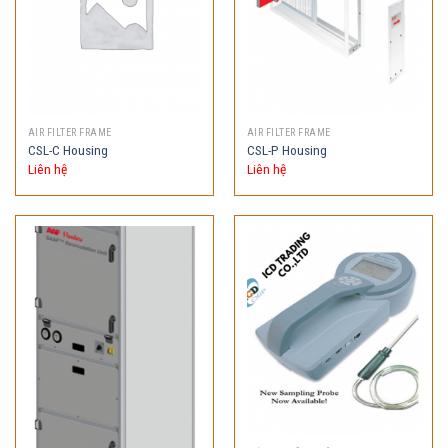
AIR FILTER FRAME
AIR FILTER FRAME
CSL-C Housing
CSL-P Housing
Liên hệ
Liên hệ