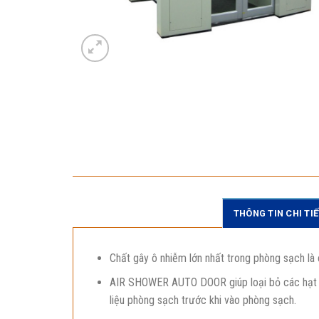
THÔNG TIN CHI TI
Chất gây ô nhiễm lớn nhất trong phòng sạch là 
AIR SHOWER AUTO DOOR giúp loại bỏ các hạt m
liệu phòng sạch trước khi vào phòng sạch.