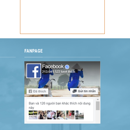
FANPAGE