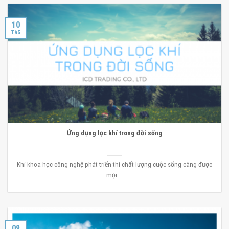
10
Th5
Ứng dụng lọc khí trong đời sống
Khi khoa học công nghệ phát triển thì chất lượng cuộc sống càng được
mọi ...
09