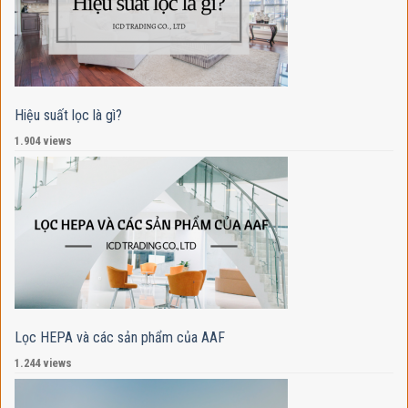
Hiệu suất lọc là gì?
1.904 views
Lọc HEPA và các sản phẩm của AAF
1.244 views