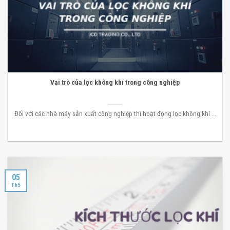
Vai trò của lọc không khí trong công nghiệp
Đối với các nhà máy sản xuất công nghiệp thì hoạt động lọc không khí ...
05
Th5