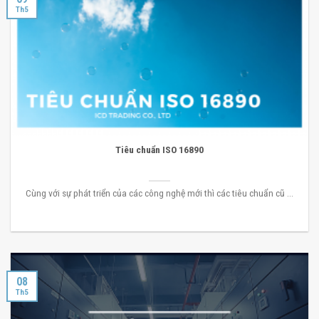
Th5
Tiêu chuẩn ISO 16890
Cùng với sự phát triển của các công nghệ mới thì các tiêu chuẩn cũ ...
08
Th5